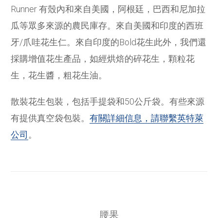
Runner 有殼內和來自美國，阿根廷，巴西和尼加拉
瓜等眾多來源的農民庫存。來自美國和印度的西班
牙/爪哇花生仁。來自印度的Bold花生此外，我們還
採購增值花生產品，如經烘焙的碎花生，顆粒花
生，花生醬，粗花生油。
散裝花生包裝，包括手提袋和50公斤袋。有些來源
有提供真空袋包裝。
有關詳細信息，請聯繫英特萊
公司
。
腰果