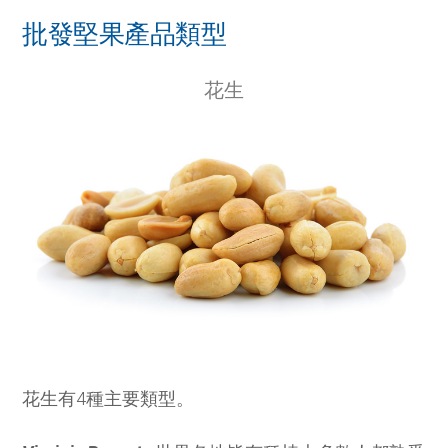
批發堅果產品類型
花生
花生有4種主要類型。