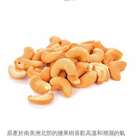
原產於南美洲北部的腰果樹喜歡高溫和潮濕的氣