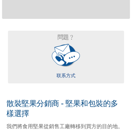
問題﹖
联系方式
散裝堅果分銷商 - 堅果和包裝的多
樣選擇
我們將食用堅果從銷售工廠轉移到買方的目的地。