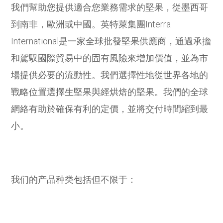
我們幫助您提供適合您業務需求的堅果，從墨西哥
到南非，歐洲或中國。英特萊集團Interra
International是一家全球批發堅果供應商，通過承擔
和駕馭國際貿易中的固有風險來增加價值，並為市
場提供必要的流動性。我們選擇性地從世界各地的
戰略位置選擇生堅果與經烘焙的堅果。我們的全球
網絡有助於確保有利的定價，並將交付時間縮到最
小。
我们的产品种类包括但不限于：