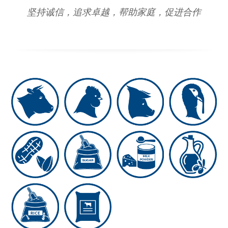
坚持诚信，追求卓越，帮助家庭，促进合作