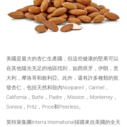
美國是最大的杏仁生產國，但這些健康的堅果可以
在其他陽光充足的地區找到，如西班牙，伊朗，意
大利，摩洛哥和敘利亞。此外，還有許多種類的批
發杏仁，包括天然和殼內Nonpareil，Carmel，
California，Butte，Padre，Mission，Monterrey，
Sonora，Fritz，Price和Peerless。
英特萊集團Interra International採購來自美國的全天