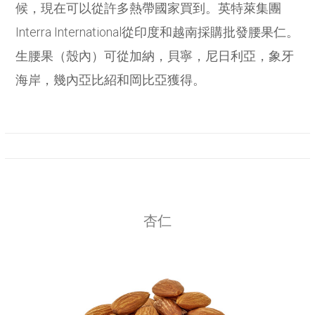
候，現在可以從許多熱帶國家買到。英特萊集團
Interra International從印度和越南採購批發腰果仁。
生腰果（殼內）可從加納，貝寧，尼日利亞，象牙
海岸，幾內亞比紹和岡比亞獲得。
杏仁