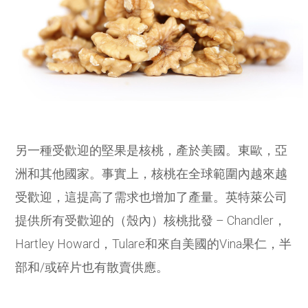
另一種受歡迎的堅果是核桃，產於美國。東歐，亞
洲和其他國家。事實上，核桃在全球範圍內越來越
受歡迎，這提高了需求也增加了產量。英特萊公司
提供所有受歡迎的（殼內）核桃批發 – Chandler，
Hartley Howard，Tulare和來自美國的Vina果仁，半
部和/或碎片也有散賣供應。