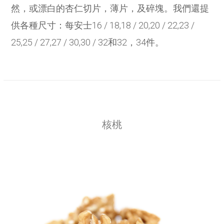
然，或漂白的杏仁切片，薄片，及碎塊。我們還提
供各種尺寸：每安士16 / 18,18 / 20,20 / 22,23 /
25,25 / 27,27 / 30,30 / 32和32，34件。
核桃