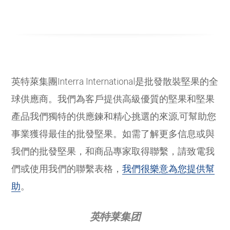
英特萊集團Interra International是批發散裝堅果的全
球供應商。我們為客戶提供高級優質的堅果和堅果
產品我們獨特的供應鍊和精心挑選的來源,可幫助您
事業獲得最佳的批發堅果。如需了解更多信息或與
我們的批發堅果，和商品專家取得聯繫，請致電我
們或使用我們的聯繫表格，
我們很樂意為您提供幫
助
。
英特莱集团