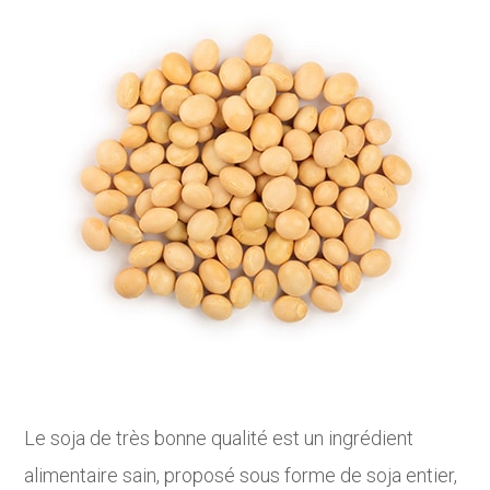
Le soja de très bonne qualité est un ingrédient
alimentaire sain, proposé sous forme de soja entier,