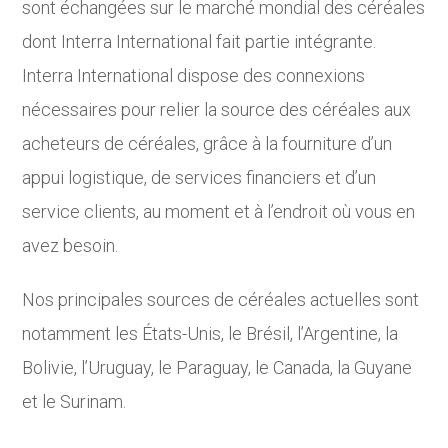
sont échangées sur le marché mondial des céréales
dont Interra International fait partie intégrante.
Interra International dispose des connexions
nécessaires pour relier la source des céréales aux
acheteurs de céréales, grâce à la fourniture d’un
appui logistique, de services financiers et d’un
service clients, au moment et à l’endroit où vous en
avez besoin.
Nos principales sources de céréales actuelles sont
notamment les États-Unis, le Brésil, l’Argentine, la
Bolivie, l’Uruguay, le Paraguay, le Canada, la Guyane
et le Surinam.