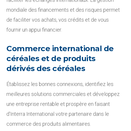
mondiale des financements et des risques permet
de faciliter vos achats, vos crédits et de vous
fournir un appui financier.
Commerce international de
céréales et de produits
dérivés des céréales
Établissez les bonnes connexions, identifiez les
meilleures solutions commerciales et développez
une entreprise rentable et prospère en faisant
d’Interra International votre partenaire dans le
commerce des produits alimentaires.