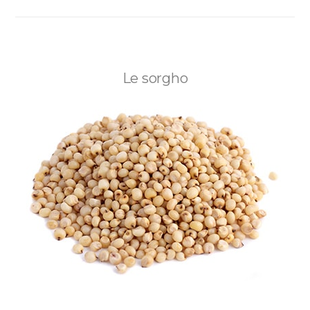
Le sorgho