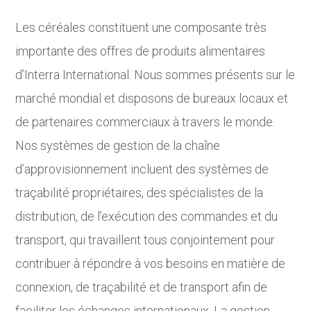
Les céréales constituent une composante très
importante des offres de produits alimentaires
d’Interra International. Nous sommes présents sur le
marché mondial et disposons de bureaux locaux et
de partenaires commerciaux à travers le monde.
Nos systèmes de gestion de la chaîne
d’approvisionnement incluent des systèmes de
traçabilité propriétaires, des spécialistes de la
distribution, de l’exécution des commandes et du
transport, qui travaillent tous conjointement pour
contribuer à répondre à vos besoins en matière de
connexion, de traçabilité et de transport afin de
faciliter les échanges internationaux. La gestion