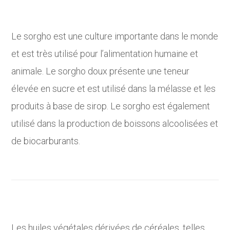
Le sorgho est une culture importante dans le monde
et est très utilisé pour l’alimentation humaine et
animale. Le sorgho doux présente une teneur
élevée en sucre et est utilisé dans la mélasse et les
produits à base de sirop. Le sorgho est également
utilisé dans la production de boissons alcoolisées et
de biocarburants.
Les huiles végétales dérivées de céréales, telles