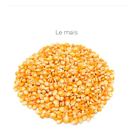
Le maïs