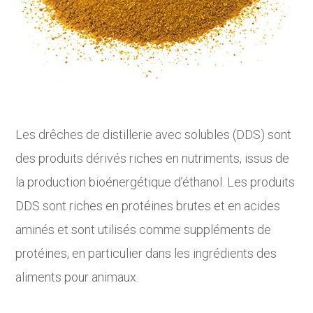
Les drêches de distillerie avec solubles (DDS) sont
des produits dérivés riches en nutriments, issus de
la production bioénergétique d’éthanol. Les produits
DDS sont riches en protéines brutes et en acides
aminés et sont utilisés comme suppléments de
protéines, en particulier dans les ingrédients des
aliments pour animaux.