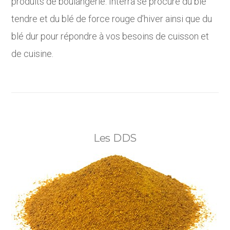
produits de boulangerie. Interra se procure du blé
tendre et du blé de force rouge d’hiver ainsi que du
blé dur pour répondre à vos besoins de cuisson et
de cuisine.
Les DDS