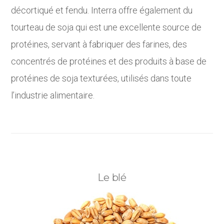
décortiqué et fendu. Interra offre également du
tourteau de soja qui est une excellente source de
protéines, servant à fabriquer des farines, des
concentrés de protéines et des produits à base de
protéines de soja texturées, utilisés dans toute
l’industrie alimentaire.
Le blé