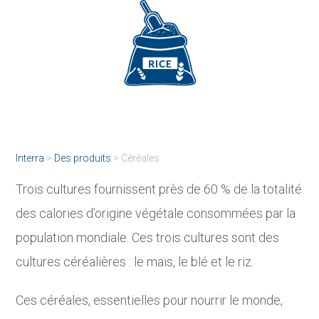
Interra
>
Des produits
>
Céréales
Trois cultures fournissent près de 60 % de la totalité
des calories d’origine végétale consommées par la
population mondiale. Ces trois cultures sont des
cultures céréalières : le maïs, le blé et le riz.
Ces céréales, essentielles pour nourrir le monde,