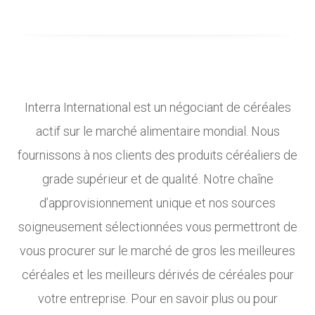
Interra International est un négociant de céréales
actif sur le marché alimentaire mondial. Nous
fournissons à nos clients des produits céréaliers de
grade supérieur et de qualité. Notre chaîne
d’approvisionnement unique et nos sources
soigneusement sélectionnées vous permettront de
vous procurer sur le marché de gros les meilleures
céréales et les meilleurs dérivés de céréales pour
votre entreprise. Pour en savoir plus ou pour