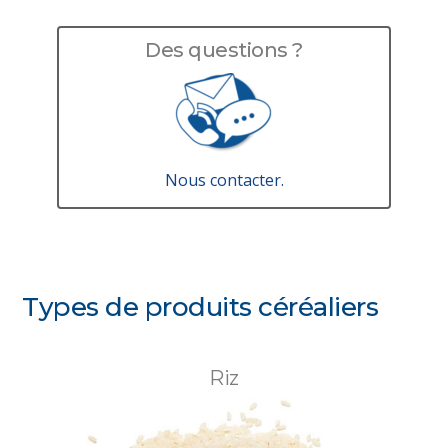
Des questions ?
Nous contacter.
Types de produits céréaliers
Riz