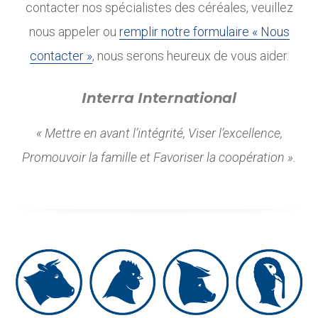
contacter nos spécialistes des céréales, veuillez
nous appeler ou
remplir notre formulaire « Nous
contacter »
, nous serons heureux de vous aider.
Interra International
« Mettre en avant l’intégrité, Viser l’excellence,
Promouvoir la famille et Favoriser la coopération ».