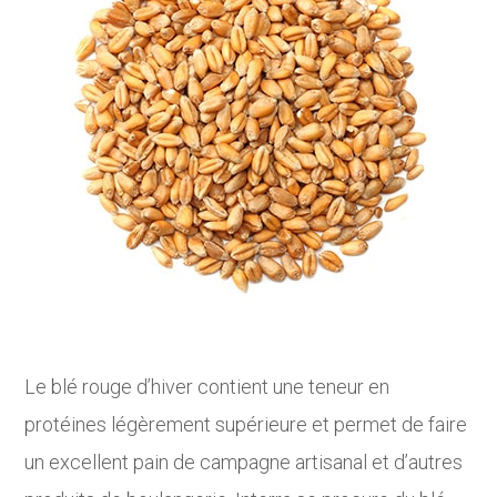
Le blé rouge d’hiver contient une teneur en
protéines légèrement supérieure et permet de faire
un excellent pain de campagne artisanal et d’autres