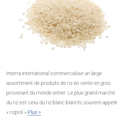
Interra international commercialise un large
assortiment de produits de riz en vente en gros
provenant du monde entier. Le plus grand marché
du riz est celui du riz blanc blanchi, souvent appelé
« rizpoli ».
Plus >