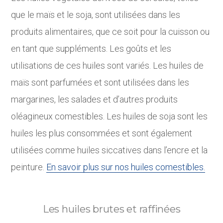
que le maïs et le soja, sont utilisées dans les
produits alimentaires, que ce soit pour la cuisson ou
en tant que suppléments. Les goûts et les
utilisations de ces huiles sont variés. Les huiles de
maïs sont parfumées et sont utilisées dans les
margarines, les salades et d’autres produits
oléagineux comestibles. Les huiles de soja sont les
huiles les plus consommées et sont également
utilisées comme huiles siccatives dans l’encre et la
peinture.
En savoir plus sur nos huiles comestibles.
Les huiles brutes et raffinées