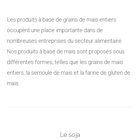
Les produits à base de grains de maïs entiers
occupent une place importante dans de
nombreuses entreprises du secteur alimentaire.
Nos produits à base de maïs sont proposés sous
différentes formes, telles que les grains de maïs
entiers, la semoule de maïs et la farine de gluten de
maïs.
Le soja